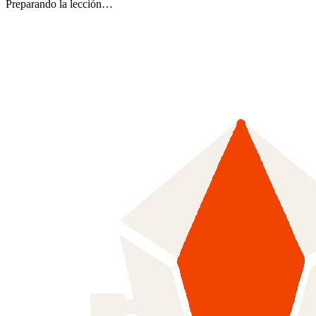
Preparando la lección…