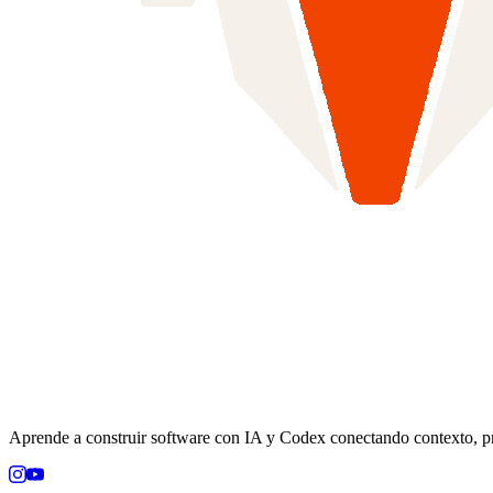
Aprende a construir software con IA y Codex conectando contexto, prác