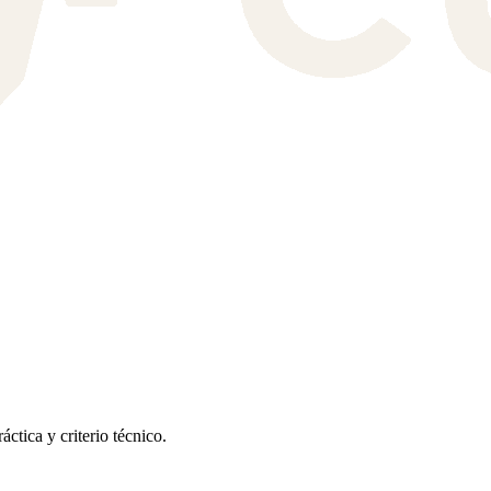
tica y criterio técnico.