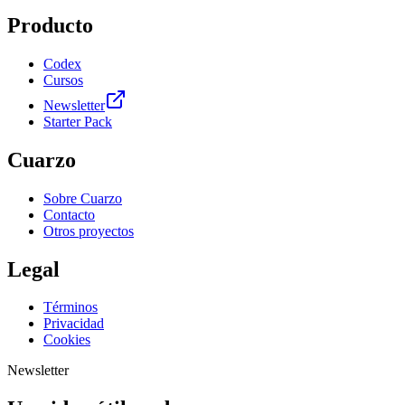
Producto
Codex
Cursos
Newsletter
Starter Pack
Cuarzo
Sobre Cuarzo
Contacto
Otros proyectos
Legal
Términos
Privacidad
Cookies
Newsletter